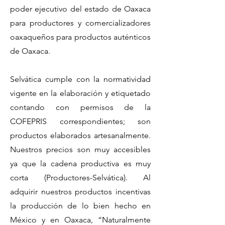
poder ejecutivo del estado de Oaxaca
para productores y comercializadores
oaxaqueños para productos auténticos
de Oaxaca.
Selvática cumple con la normatividad
vigente en la elaboración y etiquetado
contando con permisos de la
COFEPRIS correspondientes; son
productos elaborados artesanalmente.
Nuestros precios son muy accesibles
ya que la cadena productiva es muy
corta (Productores-Selvática). Al
adquirir nuestros productos incentivas
la producción de lo bien hecho en
México y en Oaxaca, “Naturalmente