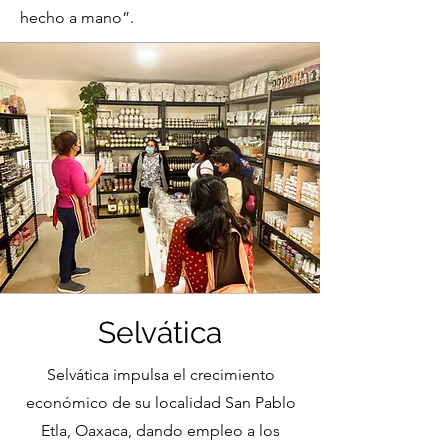
hecho a mano”.
Selvática
Selvática impulsa el crecimiento
económico de su localidad San Pablo
Etla, Oaxaca, dando empleo a los