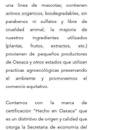
una línea de mascotas; contienen
activos orgánicos, biodegradables, sin
parabenos ni sulfatos y libre de
crueldad animal; la mayoría de
nuestros ingredientes utilizados
(plantas, frutos, extractos, etc.)
provienen de pequeños productores
de Oaxaca y otros estados que utilizan
practicas agroecológicas preservando
el ambiente y promovemos el
comercio equitativo.
Contamos con la marca de
certificación “Hecho en Oaxaca” que
es un distintivo de origen y calidad que
otorga la Secretaria de economía del