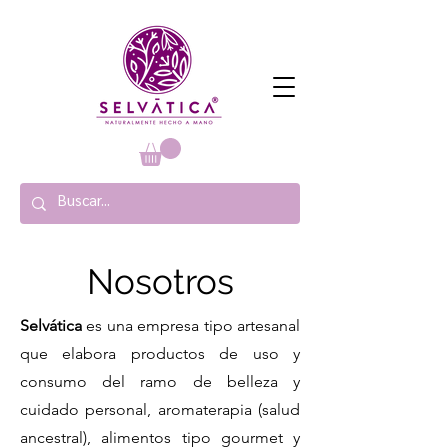
Nosotros
Selvática
es una empresa tipo artesanal
que elabora productos de uso y
consumo del ramo de belleza y
cuidado personal, aromaterapia (salud
ancestral), alimentos tipo gourmet y