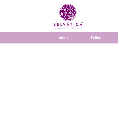
Inicio
Taller