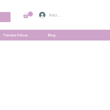
Iniciar sesión
Tiendas Físicas
Blog