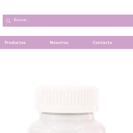
Productos
Nosotros
Contacto