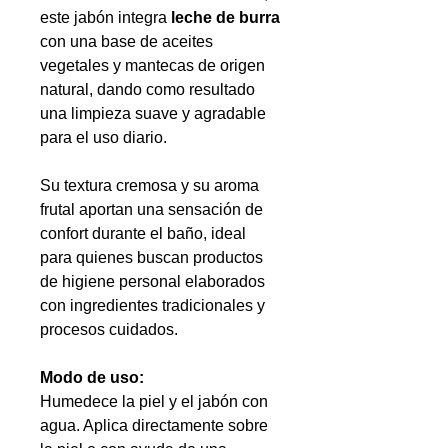
este jabón integra
leche de burra
con una base de aceites
vegetales y mantecas de origen
natural, dando como resultado
una limpieza suave y agradable
para el uso diario.
Su textura cremosa y su aroma
frutal aportan una sensación de
confort durante el baño, ideal
para quienes buscan productos
de higiene personal elaborados
con ingredientes tradicionales y
procesos cuidados.
Modo de uso:
Humedece la piel y el jabón con
agua. Aplica directamente sobre