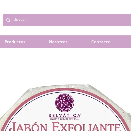
Productos
Nosotros
Contacto