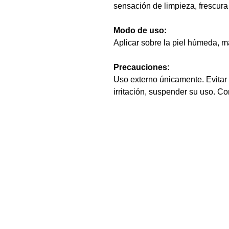
sensación de limpieza, frescura 
Modo de uso:
Aplicar sobre la piel húmeda, 
Precauciones:
Uso externo únicamente. Evitar 
irritación, suspender su uso. C