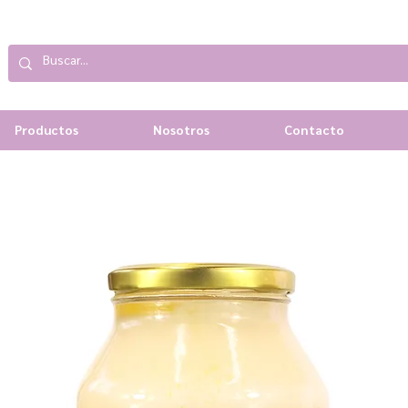
Productos
Nosotros
Contacto