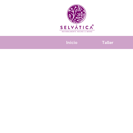
Inicio
Taller