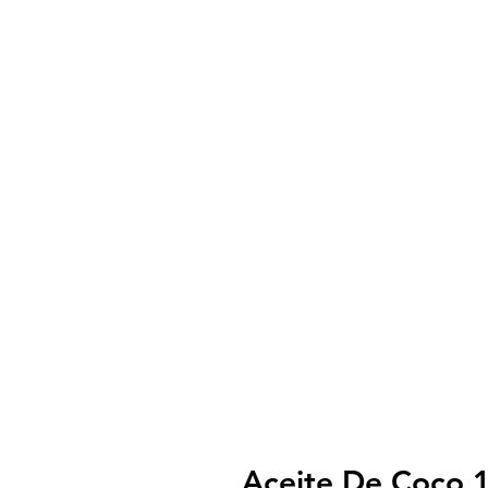
Aceite De Coco 1