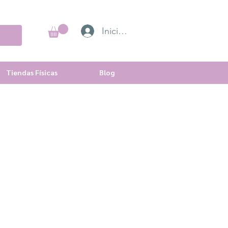
Iniciar sesión
Tiendas Físicas
Blog