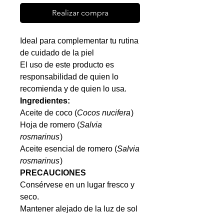
Realizar compra
Ideal para complementar tu rutina
de cuidado de la piel
El uso de este producto es
responsabilidad de quien lo
recomienda y de quien lo usa.
Ingredientes:
Aceite de coco (
Cocos nucifera
)
Hoja de romero (
Salvia
rosmarinus
)
Aceite esencial de romero (
Salvia
rosmarinus
)
PRECAUCIONES
Consérvese en un lugar fresco y
seco.
Mantener alejado de la luz de sol