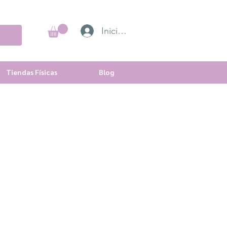
Iniciar sesión
Tiendas Físicas
Blog