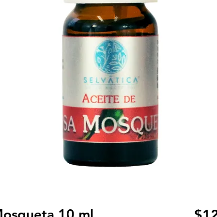
Mosqueta 10 ml
$12