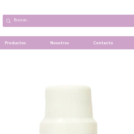
Productos
Nosotros
Contacto