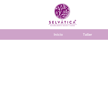
Inicio
Taller