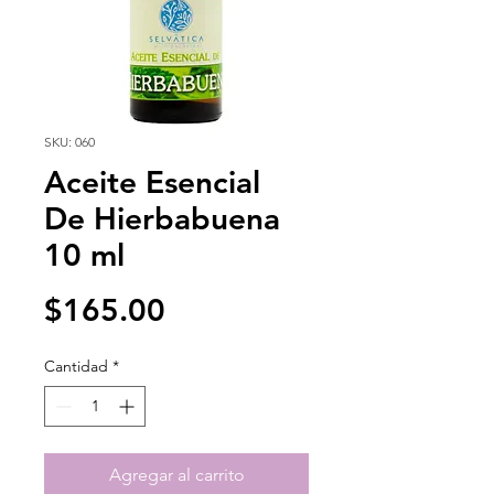
SKU: 060
Aceite Esencial
De Hierbabuena
10 ml
Precio
$165.00
Cantidad
*
Agregar al carrito