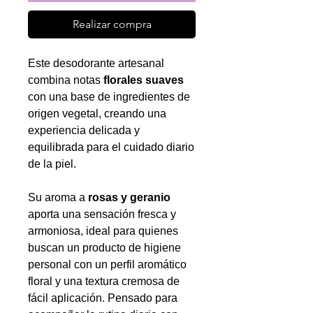
Realizar compra
Este desodorante artesanal
combina notas
florales suaves
con una base de ingredientes de
origen vegetal, creando una
experiencia delicada y
equilibrada para el cuidado diario
de la piel.
Su aroma a
rosas y geranio
aporta una sensación fresca y
armoniosa, ideal para quienes
buscan un producto de higiene
personal con un perfil aromático
floral y una textura cremosa de
fácil aplicación. Pensado para